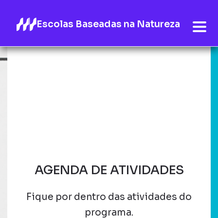
Escolas Baseadas na Natureza
AGENDA DE ATIVIDADES
Fique por dentro das atividades do
programa.