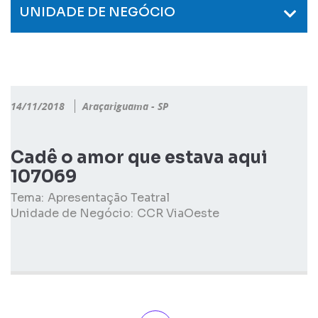
UNIDADE DE NEGÓCIO
14/11/2018
Araçariguama - SP
Cadê o amor que estava aqui
107069
Tema:
Apresentação Teatral
Unidade de Negócio:
CCR ViaOeste