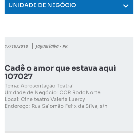
UNIDADE DE NEGÓCIO
17/10/2018
Jaguariaíva - PR
Cadê o amor que estava aqui
107027
Tema:
Apresentação Teatral
Unidade de Negócio:
CCR RodoNorte
Local:
Cine teatro Valeria Luercy
Endereço:
Rua Salomão Felix da Silva, s/n