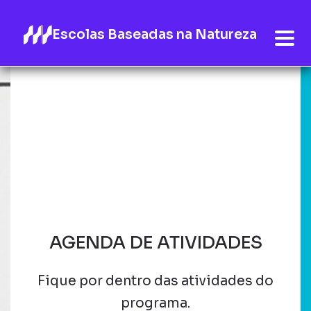
Escolas Baseadas na Natureza
AGENDA DE ATIVIDADES
Fique por dentro das atividades do
programa.