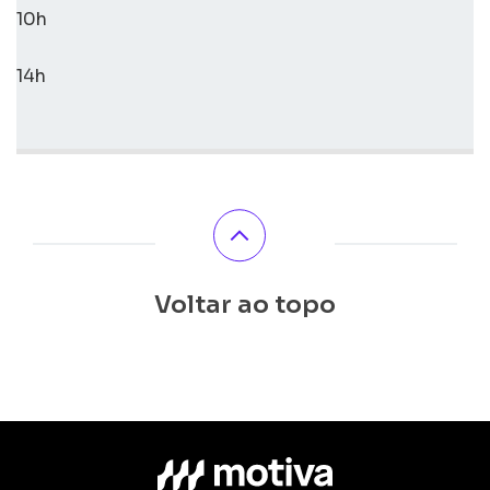
10h
14h
Voltar ao topo