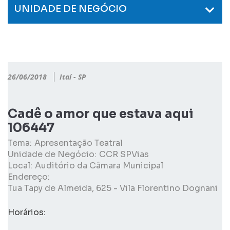
UNIDADE DE NEGÓCIO
26/06/2018
Itaí - SP
Cadê o amor que estava aqui
106447
Tema:
Apresentação Teatral
Unidade de Negócio:
CCR SPVias
Local:
Auditório da Câmara Municipal
Endereço:
Tua Tapy de Almeida, 625 - Vila Florentino Dognani
Horários: