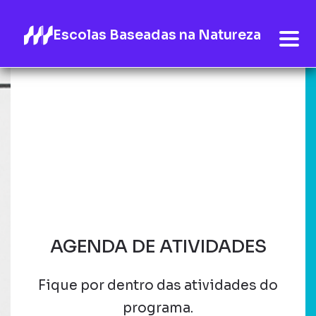
Escolas Baseadas na Natureza
AGENDA DE ATIVIDADES
Fique por dentro das atividades do
programa.