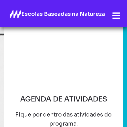
Escolas Baseadas na Natureza
AGENDA DE ATIVIDADES
Fique por dentro das atividades do
programa.