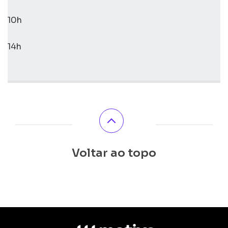
10h
14h
Voltar ao topo