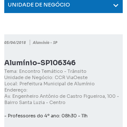
UNIDADE DE NEGÓCIO
05/04/2018
Alumínio - SP
Alumínio-SP106346
Tema:
Encontro Temático - Trânsito
Unidade de Negócio:
CCR ViaOeste
Local:
Prefeitura Municipal de Alumínio
Endereço:
Av. Engenheiro Antônio de Castro Figueiroa, 100 -
Bairro Santa Luzia - Centro
- Professores do 4º ano: 08h30 - 11h