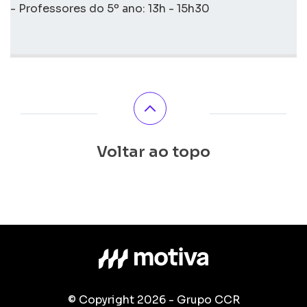
- Professores do 5º ano: 13h - 15h30
Voltar ao topo
© Copyright 2026 - Grupo CCR