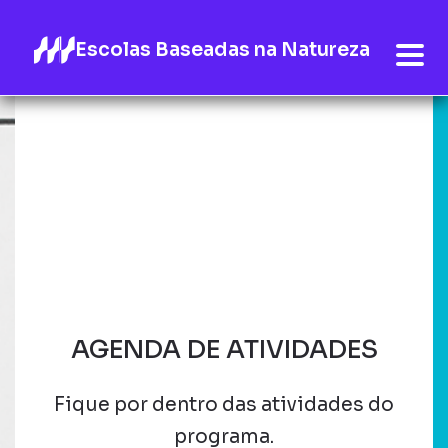
Escolas Baseadas na Natureza
AGENDA DE ATIVIDADES
Fique por dentro das atividades do
programa.