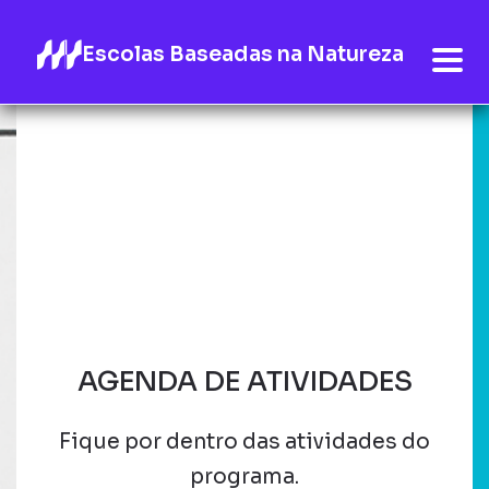
Escolas Baseadas na Natureza
AGENDA DE ATIVIDADES
Fique por dentro das atividades do
programa.