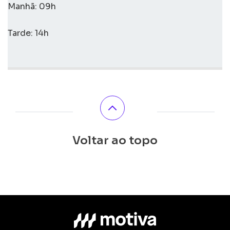
Manhã: 09h
Tarde: 14h
Voltar ao topo