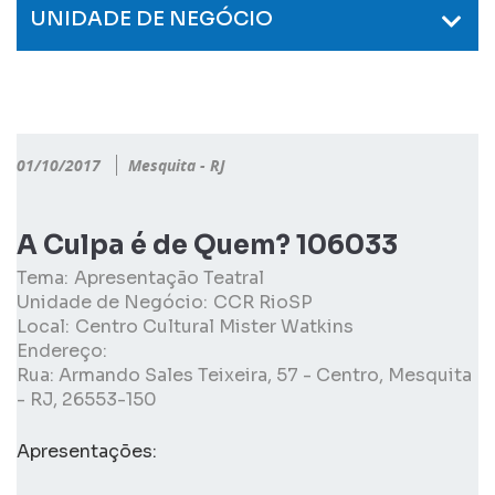
UNIDADE DE NEGÓCIO
01/10/2017
Mesquita - RJ
A Culpa é de Quem? 106033
Tema:
Apresentação Teatral
Unidade de Negócio:
CCR RioSP
Local:
Centro Cultural Mister Watkins
Endereço:
Rua: Armando Sales Teixeira, 57 - Centro, Mesquita
- RJ, 26553-150
Apresentações: