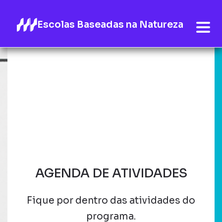
Escolas Baseadas na Natureza
AGENDA DE ATIVIDADES
Fique por dentro das atividades do
programa.