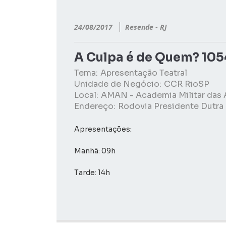
24/08/2017
Resende - RJ
A Culpa é de Quem? 10
Tema:
Apresentação Teatral
Unidade de Negócio:
CCR RioSP
Local:
AMAN - Academia Militar das 
Endereço:
Rodovia Presidente Dutra
Apresentações:
Manhã: 09h
Tarde: 14h