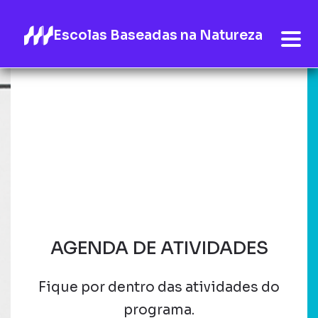
Escolas Baseadas na Natureza
AGENDA DE ATIVIDADES
Fique por dentro das atividades do
programa.