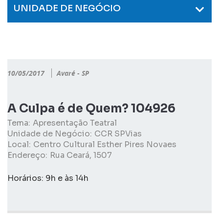
UNIDADE DE NEGÓCIO
10/05/2017
Avaré - SP
A Culpa é de Quem? 104926
Tema:
Apresentação Teatral
Unidade de Negócio:
CCR SPVias
Local:
Centro Cultural Esther Pires Novaes
Endereço:
Rua Ceará, 1507
Horários: 9h e às 14h