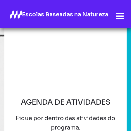
Escolas Baseadas na Natureza
AGENDA DE ATIVIDADES
Fique por dentro das atividades do
programa.