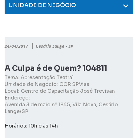
UNIDADE DE NEGÓCIO
24/04/2017
Cesário Lange - SP
A Culpa é de Quem? 104811
Tema:
Apresentação Teatral
Unidade de Negócio:
CCR SPVias
Local:
Centro de Capacitação José Trevisan
Endereço:
Avenida 3 de maio nº 1845, Vila Nova, Cesário
Lange/SP
Horários: 10h e às 14h