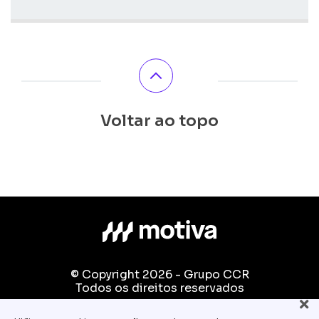
Voltar ao topo
© Copyright 2026 - Grupo CCR
Todos os direitos reservados