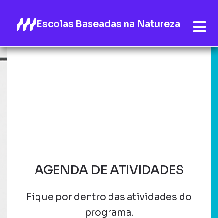
Escolas Baseadas na Natureza
AGENDA DE ATIVIDADES
Fique por dentro das atividades do
programa.