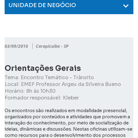
UNIDADE DE NEGÓCIO
03/09/2016
Carapicuíba - SP
Orientações Gerais
Tema:
Encontro Temático - Trânsito
Local:
EMEF Professor Argeu da Silveira Bueno
Horário:
8h às 10h30
Formador responsável:
Kleber
Os encontros são realizados em modalidade presencial,
organizados por conteúdos e atividades que promovem a
interação do conhecimento, por meio de socialização de
ideias, dinâmicas e discussões. Nestas oficinas utilizam-se
como recursos para o desenvolvimento dos processos