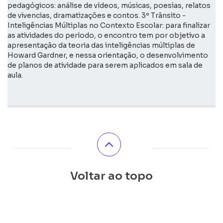
pedagógicos: análise de vídeos, músicas, poesias, relatos
de vivencias, dramatizações e contos. 3º Trânsito -
Inteligências Múltiplas no Contexto Escolar: para finalizar
as atividades do período, o encontro tem por objetivo a
apresentação da teoria das inteligências múltiplas de
Howard Gardner, e nessa orientação, o desenvolvimento
de planos de atividade para serem aplicados em sala de
aula.
Voltar ao topo