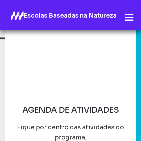
Escolas Baseadas na Natureza
AGENDA DE ATIVIDADES
Fique por dentro das atividades do
programa.