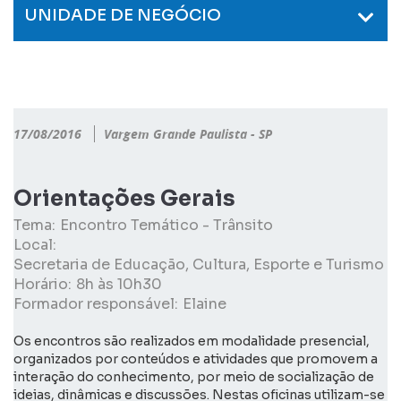
UNIDADE DE NEGÓCIO
17/08/2016
Vargem Grande Paulista - SP
Orientações Gerais
Tema:
Encontro Temático - Trânsito
Local:
Secretaria de Educação, Cultura, Esporte e Turismo
Horário:
8h às 10h30
Formador responsável:
Elaine
Os encontros são realizados em modalidade presencial,
organizados por conteúdos e atividades que promovem a
interação do conhecimento, por meio de socialização de
ideias, dinâmicas e discussões. Nestas oficinas utilizam-se