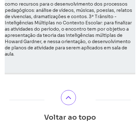
como recursos para o desenvolvimento dos processos
pedagógicos: análise de vídeos, músicas, poesias, relatos
de vivencias, dramatizações e contos. 3º Trânsito -
Inteligências Múltiplas no Contexto Escolar: para finalizar
as atividades do período, o encontro tem por objetivo a
apresentação da teoria das inteligências múltiplas de
Howard Gardner, e nessa orientação, o desenvolvimento
de planos de atividade para serem aplicados em sala de
aula.
Voltar ao topo