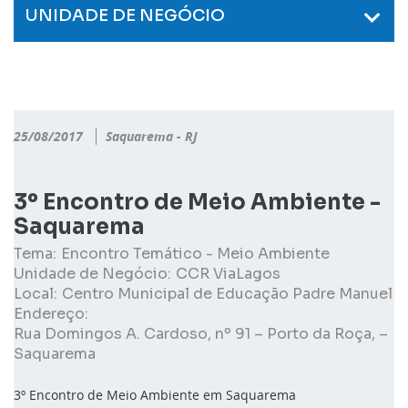
UNIDADE DE NEGÓCIO
25/08/2017
Saquarema - RJ
3º Encontro de Meio Ambiente -
Saquarema
Tema:
Encontro Temático - Meio Ambiente
Unidade de Negócio:
CCR ViaLagos
Local:
Centro Municipal de Educação Padre Manuel
Endereço:
Rua Domingos A. Cardoso, nº 91 – Porto da Roça, –
Saquarema
3º Encontro de Meio Ambiente em Saquarema