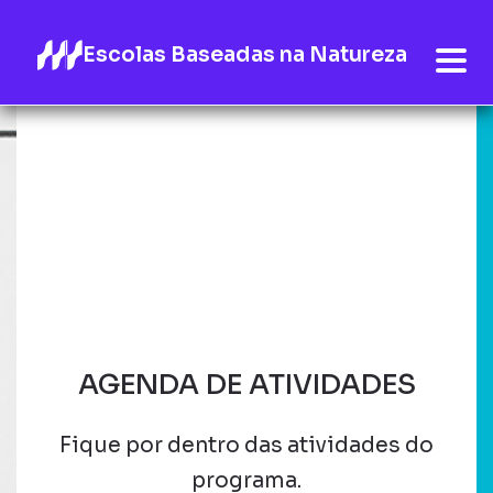
Escolas Baseadas na Natureza
AGENDA DE ATIVIDADES
Fique por dentro das atividades do
programa.