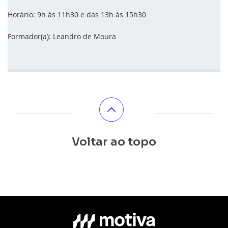
Horário: 9h às 11h30 e das 13h às 15h30
Formador(a): Leandro de Moura
Voltar ao topo