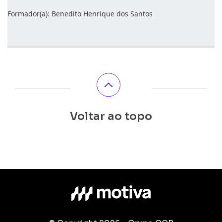
Formador(a): Benedito Henrique dos Santos
Voltar ao topo