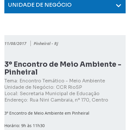
UNIDADE DE NEGÓCIO
11/08/2017
Pinheiral - RJ
3º Encontro de Meio Ambiente -
Pinheiral
Tema:
Encontro Temático - Meio Ambiente
Unidade de Negócio:
CCR RioSP
Local:
Secretaria Municipal de Educação
Endereço:
Rua Nini Cambraia, nº 170, Centro
3º Encontro de Meio Ambiente em Pinheiral
Horário: 9h às 11h30