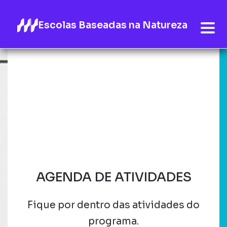
Escolas Baseadas na Natureza
AGENDA DE ATIVIDADES
Fique por dentro das atividades do
programa.