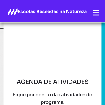
Escolas Baseadas na Natureza
AGENDA DE ATIVIDADES
Fique por dentro das atividades do
programa.