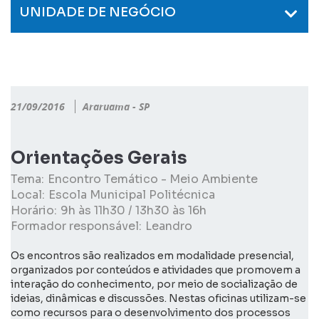
UNIDADE DE NEGÓCIO
21/09/2016
Araruama - SP
Orientações Gerais
Tema:
Encontro Temático - Meio Ambiente
Local:
Escola Municipal Politécnica
Horário:
9h às 11h30 / 13h30 às 16h
Formador responsável:
Leandro
Os encontros são realizados em modalidade presencial,
organizados por conteúdos e atividades que promovem a
interação do conhecimento, por meio de socialização de
ideias, dinâmicas e discussões. Nestas oficinas utilizam-se
como recursos para o desenvolvimento dos processos