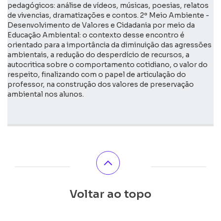
pedagógicos: análise de vídeos, músicas, poesias, relatos
de vivencias, dramatizações e contos. 2º Meio Ambiente -
Desenvolvimento de Valores e Cidadania por meio da
Educação Ambiental: o contexto desse encontro é
orientado para a importância da diminuição das agressões
ambientais, a redução do desperdício de recursos, a
autocritica sobre o comportamento cotidiano, o valor do
respeito, finalizando com o papel de articulação do
professor, na construção dos valores de preservação
ambiental nos alunos.
Voltar ao topo