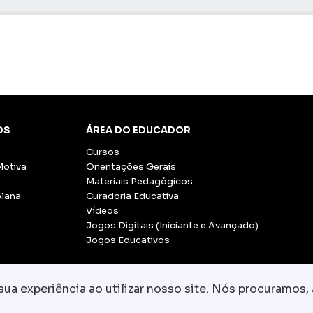
OS
ÁREA DO EDUCADOR
Cursos
Motiva
Orientações Gerais
Materiais Pedagógicos
Alana
Curadoria Educativa
Vídeos
Jogos Digitais (Iniciante e Avançado)
Jogos Educativos
a experiência ao utilizar nosso site. Nós procuramos, 