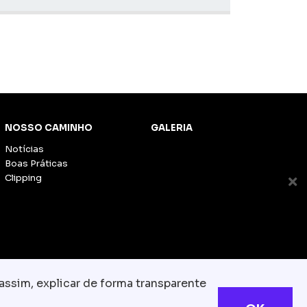
NOSSO CAMINHO
GALERIA
Notícias
Boas Práticas
Clipping
assim, explicar de forma transparente