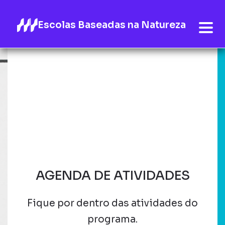
Escolas Baseadas na Natureza
AGENDA DE ATIVIDADES
Fique por dentro das atividades do
programa.