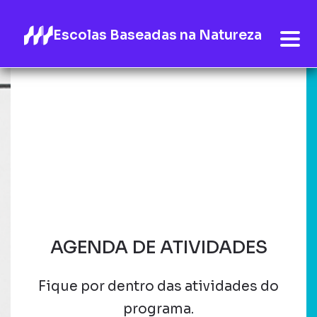
Escolas Baseadas na Natureza
AGENDA DE ATIVIDADES
Fique por dentro das atividades do
programa.