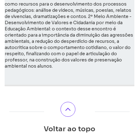
como recursos para o desenvolvimento dos processos
pedagógicos: análise de vídeos, músicas, poesias, relatos
de vivencias, dramatizações e contos. 2º Meio Ambiente -
Desenvolvimento de Valores e Cidadania por meio da
Educação Ambiental: o contexto desse encontro é
orientado para a importância da diminuição das agressões
ambientais, a redução do desperdício de recursos, a
autocritica sobre o comportamento cotidiano, o valor do
respeito, finalizando com o papel de articulação do
professor, na construção dos valores de preservação
ambiental nos alunos.
Voltar ao topo