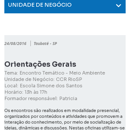
UNIDADE DE NEGÓCIO
24/08/2016
Taubaté - SP
Orientações Gerais
Tema:
Encontro Temático - Meio Ambiente
Unidade de Negócio:
CCR RioSP
Local:
Escola Simone dos Santos
Horário:
13h às 17h
Formador responsável:
Patricia
Os encontros são realizados em modalidade presencial,
organizados por conteúdos e atividades que promovem a
interação do conhecimento, por meio de socialização de
ideias, dinâmicas e discussões. Nestas oficinas utilizam-se