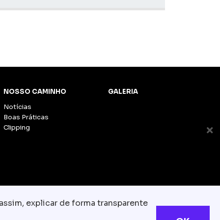
NOSSO CAMINHO
GALERIA
Notícias
Boas Práticas
Clipping
assim, explicar de forma transparente