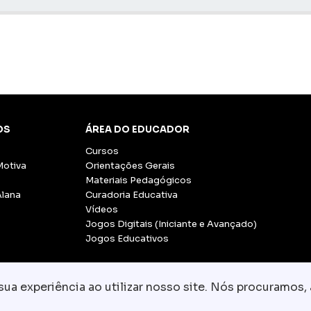
OS
ÁREA DO EDUCADOR
Cursos
Motiva
Orientações Gerais
Materiais Pedagógicos
Alana
Curadoria Educativa
Vídeos
Jogos Digitais (Iniciante e Avançado)
Jogos Educativos
a experiência ao utilizar nosso site. Nós procuramos, 