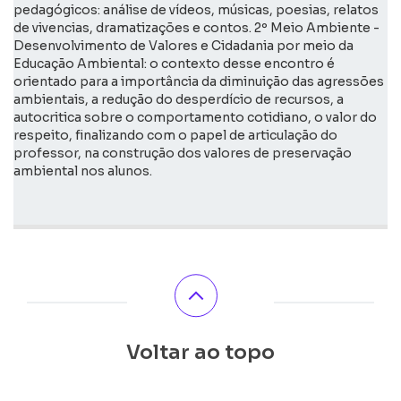
pedagógicos: análise de vídeos, músicas, poesias, relatos
de vivencias, dramatizações e contos. 2º Meio Ambiente -
Desenvolvimento de Valores e Cidadania por meio da
Educação Ambiental: o contexto desse encontro é
orientado para a importância da diminuição das agressões
ambientais, a redução do desperdício de recursos, a
autocritica sobre o comportamento cotidiano, o valor do
respeito, finalizando com o papel de articulação do
professor, na construção dos valores de preservação
ambiental nos alunos.
Voltar ao topo