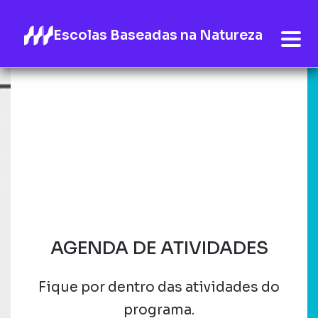
Escolas Baseadas na Natureza
AGENDA DE ATIVIDADES
Fique por dentro das atividades do
programa.