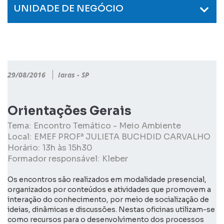
UNIDADE DE NEGÓCIO
29/08/2016
Iaras - SP
Orientações Gerais
Tema:
Encontro Temático - Meio Ambiente
Local:
EMEF PROFª JULIETA BUCHDID CARVALHO
Horário:
13h às 15h30
Formador responsável:
Kleber
Os encontros são realizados em modalidade presencial,
organizados por conteúdos e atividades que promovem a
interação do conhecimento, por meio de socialização de
ideias, dinâmicas e discussões. Nestas oficinas utilizam-se
como recursos para o desenvolvimento dos processos