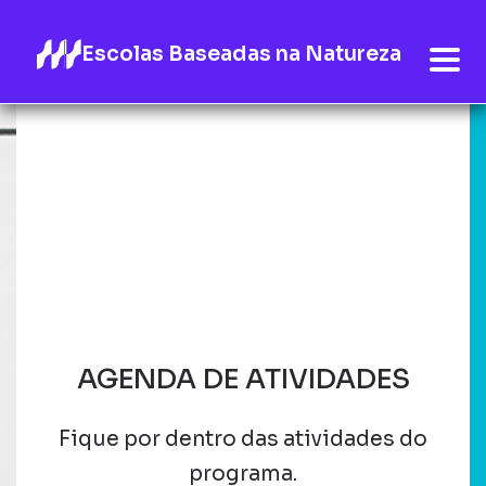
Escolas Baseadas na Natureza
AGENDA DE ATIVIDADES
Fique por dentro das atividades do
programa.