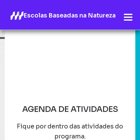
Escolas Baseadas na Natureza
AGENDA DE ATIVIDADES
Fique por dentro das atividades do
programa.