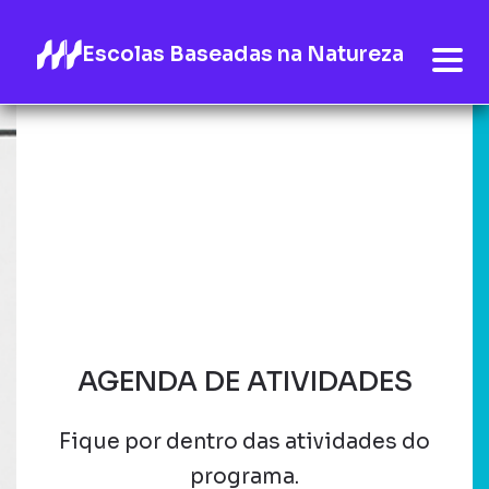
Escolas Baseadas na Natureza
AGENDA DE ATIVIDADES
Fique por dentro das atividades do
programa.