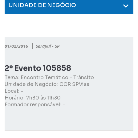
UNIDADE DE NEGÓCIO
01/02/2016
Sarapuí - SP
2º Evento 105858
Tema:
Encontro Temático - Trânsito
Unidade de Negócio:
CCR SPVias
Local:
-
Horário:
7h30 às 11h30
Formador responsável:
-