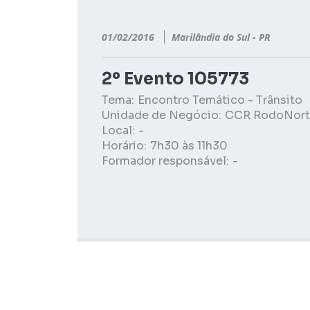
01/02/2016
Marilândia do Sul - PR
2º Evento 105773
Tema:
Encontro Temático - Trânsito
Unidade de Negócio:
CCR RodoNort
Local:
-
Horário:
7h30 às 11h30
Formador responsável:
-