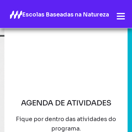
Escolas Baseadas na Natureza
AGENDA DE ATIVIDADES
Fique por dentro das atividades do
programa.