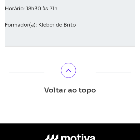
Horário: 18h30 às 21h
Formador(a): Kleber de Brito
Voltar ao topo