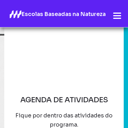
Escolas Baseadas na Natureza
AGENDA DE ATIVIDADES
Fique por dentro das atividades do
programa.