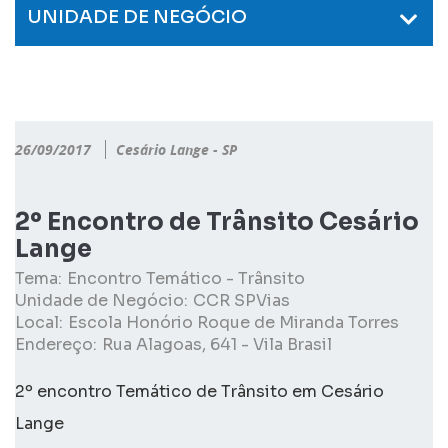
UNIDADE DE NEGÓCIO
26/09/2017
Cesário Lange - SP
2º Encontro de Trânsito Cesário
Lange
Tema:
Encontro Temático - Trânsito
Unidade de Negócio:
CCR SPVias
Local:
Escola Honório Roque de Miranda Torres
Endereço:
Rua Alagoas, 641 - Vila Brasil
2º encontro Temático de Trânsito em Cesário
Lange