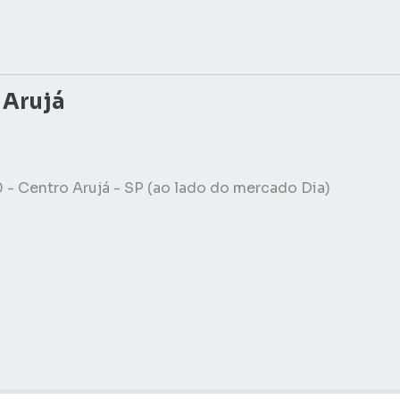
 Arujá
 - Centro Arujá - SP (ao lado do mercado Dia)