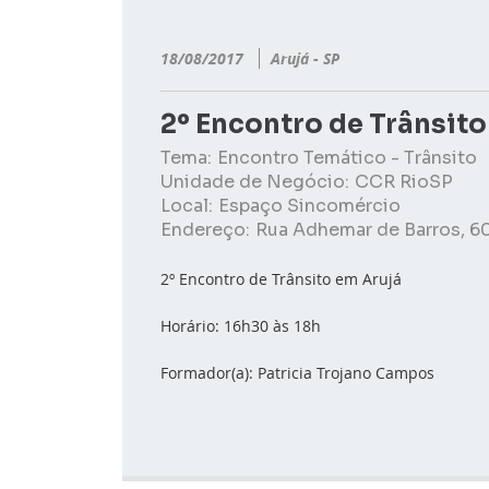
18/08/2017
Arujá - SP
2º Encontro de Trânsito
Tema:
Encontro Temático - Trânsito
Unidade de Negócio:
CCR RioSP
Local:
Espaço Sincomércio
Endereço:
Rua Adhemar de Barros, 60
2º Encontro de Trânsito em Arujá
Horário: 16h30 às 18h
Formador(a): Patricia Trojano Campos