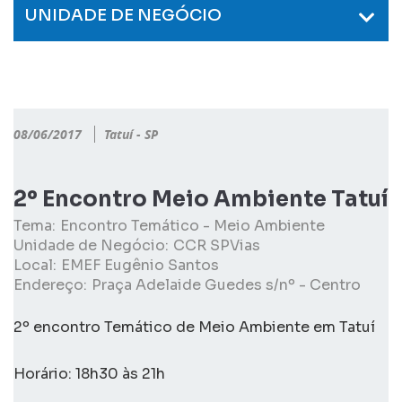
UNIDADE DE NEGÓCIO
08/06/2017
Tatuí - SP
2º Encontro Meio Ambiente Tatuí
Tema:
Encontro Temático - Meio Ambiente
Unidade de Negócio:
CCR SPVias
Local:
EMEF Eugênio Santos
Endereço:
Praça Adelaide Guedes s/nº - Centro
2º encontro Temático de Meio Ambiente em Tatuí
Horário: 18h30 às 21h