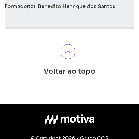
Formador(a): Benedito Henrique dos Santos
Voltar ao topo
© Copyright 2026 - Grupo CCR