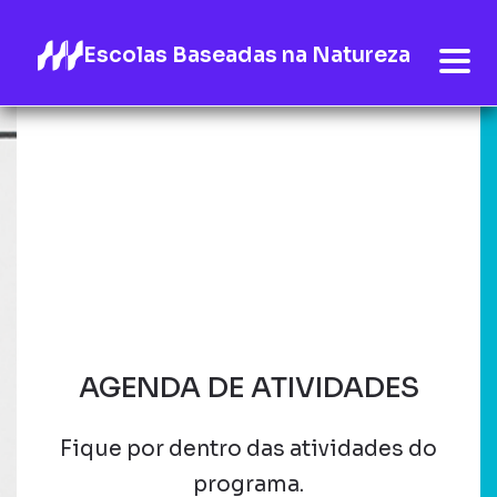
Escolas Baseadas na Natureza
AGENDA DE ATIVIDADES
Fique por dentro das atividades do
programa.