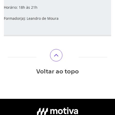
Horário: 18h às 21h
Formador(a): Leandro de Moura
Voltar ao topo