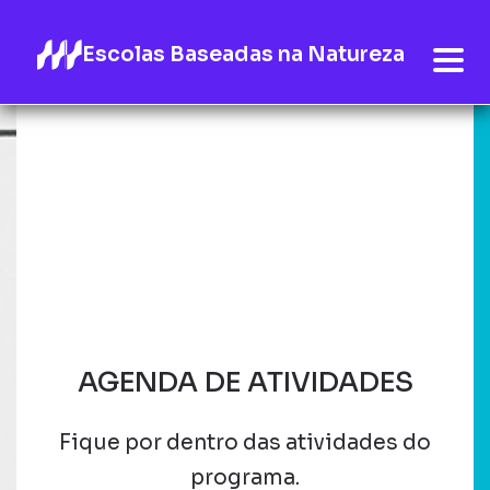
Escolas Baseadas na Natureza
AGENDA DE ATIVIDADES
Fique por dentro das atividades do
programa.