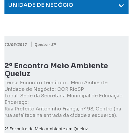
UNIDADE DE NEGÓCIO
12/06/2017
Queluz - SP
2º Encontro Meio Ambiente
Queluz
Tema:
Encontro Temático - Meio Ambiente
Unidade de Negócio:
CCR RioSP
Local:
Sede da Secretaria Municipal de Educação
Endereço:
Rua Prefeito Antoninho França, nº 98, Centro (na
rua asfaltada na entrada da cidade à esquerda).
2º Encontro de Meio Ambiente em Queluz