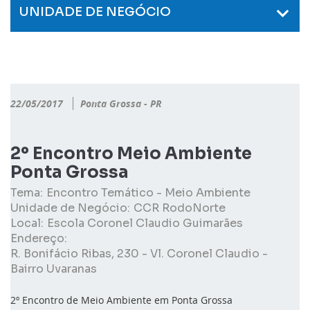
UNIDADE DE NEGÓCIO
22/05/2017
Ponta Grossa - PR
2º Encontro Meio Ambiente
Ponta Grossa
Tema:
Encontro Temático - Meio Ambiente
Unidade de Negócio:
CCR RodoNorte
Local:
Escola Coronel Claudio Guimarães
Endereço:
R. Bonifácio Ribas, 230 - Vl. Coronel Claudio -
Bairro Uvaranas
2º Encontro de Meio Ambiente em Ponta Grossa