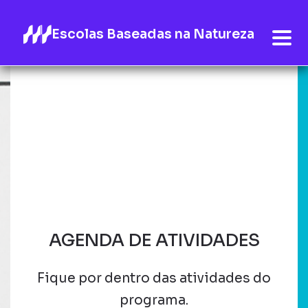
Escolas Baseadas na Natureza
AGENDA DE ATIVIDADES
Fique por dentro das atividades do
programa.