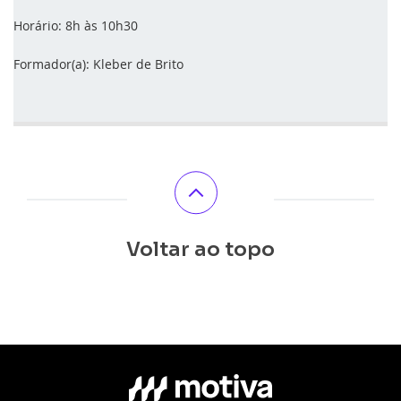
Horário: 8h às 10h30
Formador(a): Kleber de Brito
Voltar ao topo