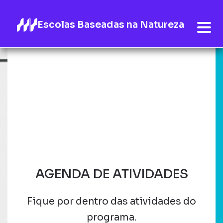
Escolas Baseadas na Natureza
AGENDA DE ATIVIDADES
Fique por dentro das atividades do
programa.