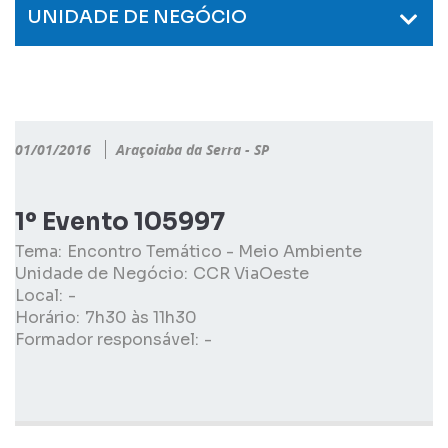
UNIDADE DE NEGÓCIO
01/01/2016
Araçoiaba da Serra - SP
1º Evento 105997
Tema:
Encontro Temático - Meio Ambiente
Unidade de Negócio:
CCR ViaOeste
Local:
-
Horário:
7h30 às 11h30
Formador responsável:
-