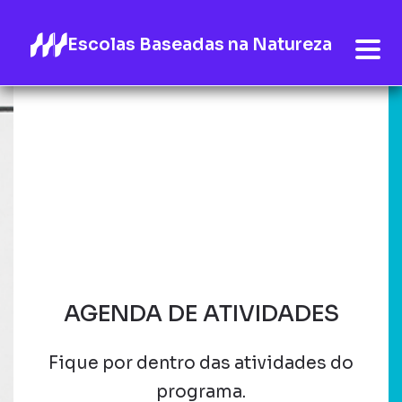
Escolas Baseadas na Natureza
AGENDA DE ATIVIDADES
Fique por dentro das atividades do
programa.