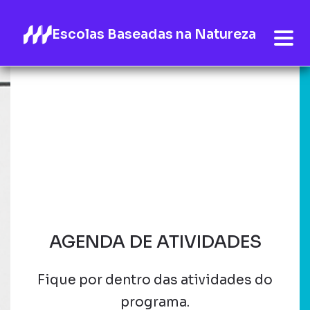
Escolas Baseadas na Natureza
AGENDA DE ATIVIDADES
Fique por dentro das atividades do
programa.