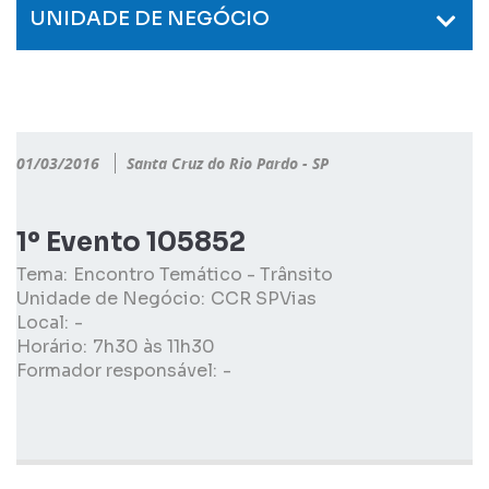
UNIDADE DE NEGÓCIO
01/03/2016
Santa Cruz do Rio Pardo - SP
1º Evento 105852
Tema:
Encontro Temático - Trânsito
Unidade de Negócio:
CCR SPVias
Local:
-
Horário:
7h30 às 11h30
Formador responsável:
-