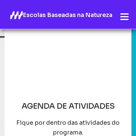
Escolas Baseadas na Natureza
AGENDA DE ATIVIDADES
Fique por dentro das atividades do
programa.