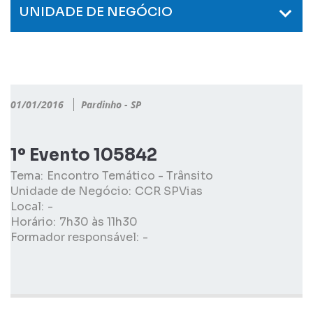
UNIDADE DE NEGÓCIO
01/01/2016
Pardinho - SP
1º Evento 105842
Tema:
Encontro Temático - Trânsito
Unidade de Negócio:
CCR SPVias
Local:
-
Horário:
7h30 às 11h30
Formador responsável:
-