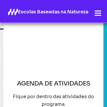
Escolas Baseadas na Natureza
AGENDA DE ATIVIDADES
Fique por dentro das atividades do
programa.