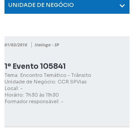
UNIDADE DE NEGÓCIO
01/03/2016
Itatinga - SP
1º Evento 105841
Tema:
Encontro Temático - Trânsito
Unidade de Negócio:
CCR SPVias
Local:
-
Horário:
7h30 às 11h30
Formador responsável:
-