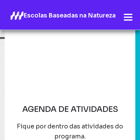
Escolas Baseadas na Natureza
AGENDA DE ATIVIDADES
Fique por dentro das atividades do
programa.