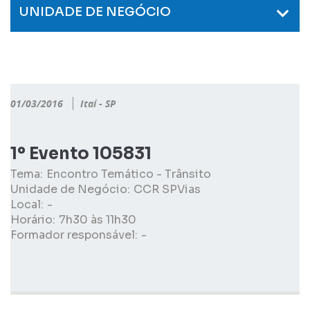
UNIDADE DE NEGÓCIO
01/03/2016
Itaí - SP
1º Evento 105831
Tema:
Encontro Temático - Trânsito
Unidade de Negócio:
CCR SPVias
Local:
-
Horário:
7h30 às 11h30
Formador responsável:
-