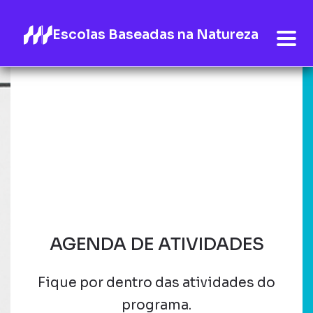
Escolas Baseadas na Natureza
AGENDA DE ATIVIDADES
Fique por dentro das atividades do
programa.