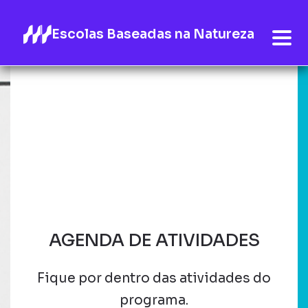
Escolas Baseadas na Natureza
AGENDA DE ATIVIDADES
Fique por dentro das atividades do
programa.