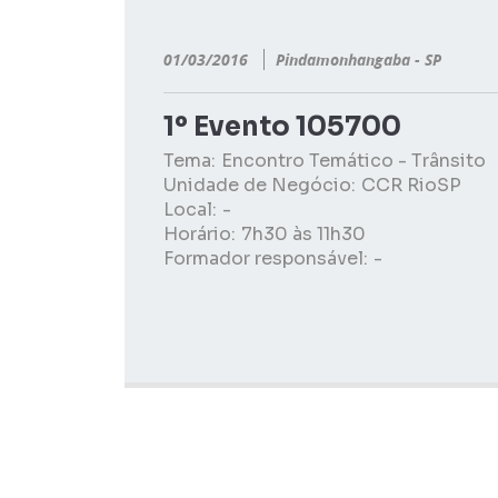
01/03/2016
Pindamonhangaba - SP
1º Evento 105700
Tema:
Encontro Temático - Trânsito
Unidade de Negócio:
CCR RioSP
Local:
-
Horário:
7h30 às 11h30
Formador responsável:
-