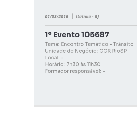
01/03/2016
Itatiaia - RJ
1º Evento 105687
Tema:
Encontro Temático - Trânsito
Unidade de Negócio:
CCR RioSP
Local:
-
Horário:
7h30 às 11h30
Formador responsável:
-