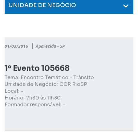
UNIDADE DE NEGÓCIO
01/03/2016
Aparecida - SP
1º Evento 105668
Tema:
Encontro Temático - Trânsito
Unidade de Negócio:
CCR RioSP
Local:
-
Horário:
7h30 às 11h30
Formador responsável:
-