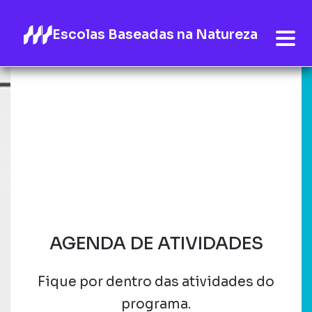
Escolas Baseadas na Natureza
AGENDA DE ATIVIDADES
Fique por dentro das atividades do
programa.