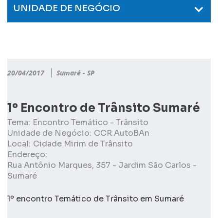
UNIDADE DE NEGÓCIO
20/04/2017
Sumaré - SP
1º Encontro de Trânsito Sumaré
Tema:
Encontro Temático - Trânsito
Unidade de Negócio:
CCR AutoBAn
Local:
Cidade Mirim de Trânsito
Endereço:
Rua Antônio Marques, 357 - Jardim São Carlos -
Sumaré
1º encontro Temático de Trânsito em Sumaré