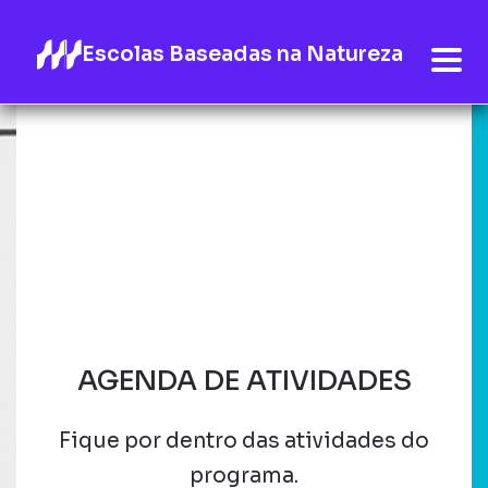
Escolas Baseadas na Natureza
AGENDA DE ATIVIDADES
Fique por dentro das atividades do
programa.