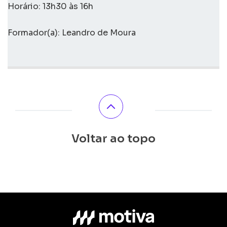
Horário: 13h30 às 16h
Formador(a): Leandro de Moura
Voltar ao topo