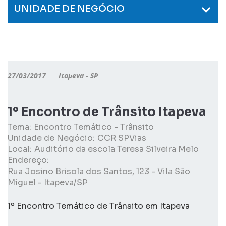
UNIDADE DE NEGÓCIO
27/03/2017
Itapeva - SP
1º Encontro de Trânsito Itapeva
Tema:
Encontro Temático - Trânsito
Unidade de Negócio:
CCR SPVias
Local:
Auditório da escola Teresa Silveira Melo
Endereço:
Rua Josino Brisola dos Santos, 123 - Vila São
Miguel - Itapeva/SP
1º Encontro Temático de Trânsito em Itapeva