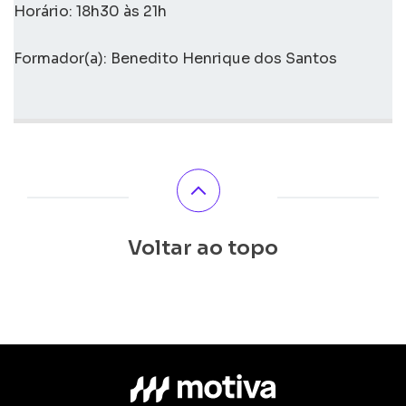
Horário: 18h30 às 21h
Formador(a): Benedito Henrique dos Santos
Voltar ao topo