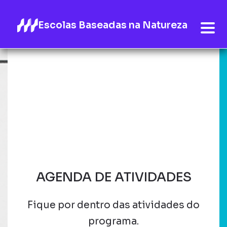
Escolas Baseadas na Natureza
AGENDA DE ATIVIDADES
Fique por dentro das atividades do
programa.