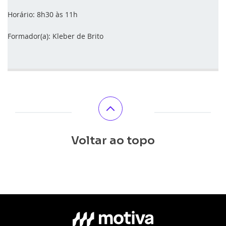
Horário: 8h30 às 11h
Formador(a): Kleber de Brito
Voltar ao topo