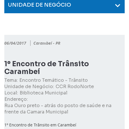
UNIDADE DE NEGÓCIO
06/04/2017
Carambeí - PR
1º Encontro de Trânsito
Carambeí
Tema:
Encontro Temático - Trânsito
Unidade de Negócio:
CCR RodoNorte
Local:
Biblioteca Municipal
Endereço:
Rua Ouro preto - atrás do posto de saúde e na
frente da Camara Municipal
1º Encontro de Trânsito em Carambeí