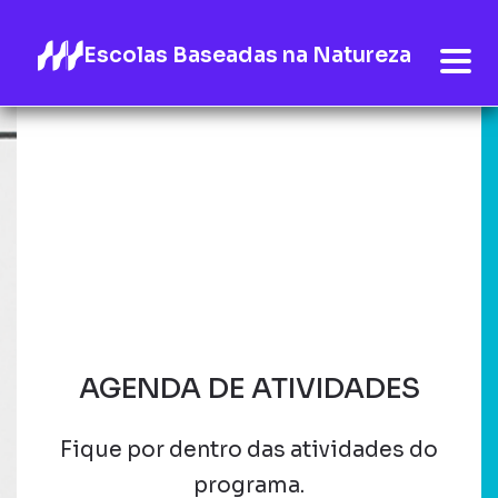
Escolas Baseadas na Natureza
AGENDA DE ATIVIDADES
Fique por dentro das atividades do
programa.