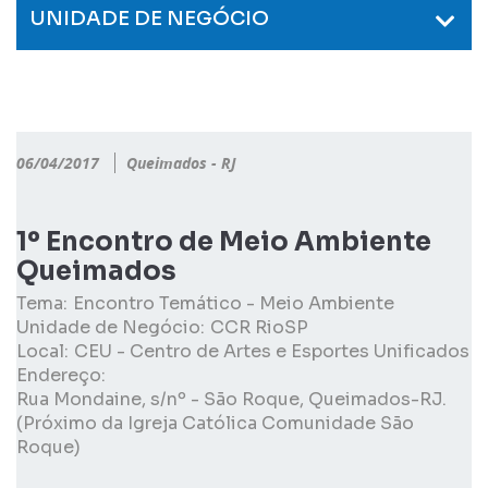
UNIDADE DE NEGÓCIO
06/04/2017
Queimados - RJ
1º Encontro de Meio Ambiente
Queimados
Tema:
Encontro Temático - Meio Ambiente
Unidade de Negócio:
CCR RioSP
Local:
CEU - Centro de Artes e Esportes Unificados
Endereço:
Rua Mondaine, s/nº - São Roque, Queimados-RJ.
(Próximo da Igreja Católica Comunidade São
Roque)