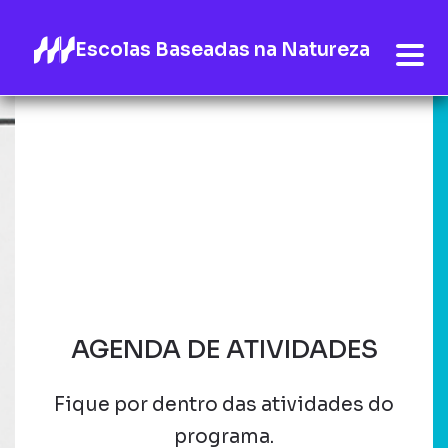
Escolas Baseadas na Natureza
AGENDA DE ATIVIDADES
Fique por dentro das atividades do
programa.