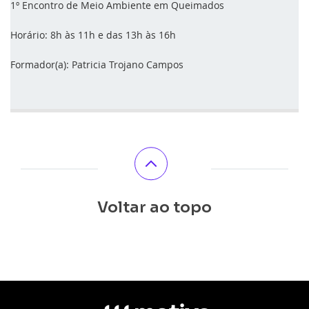
1º Encontro de Meio Ambiente em Queimados
Horário: 8h às 11h e das 13h às 16h
Formador(a): Patricia Trojano Campos
Voltar ao topo