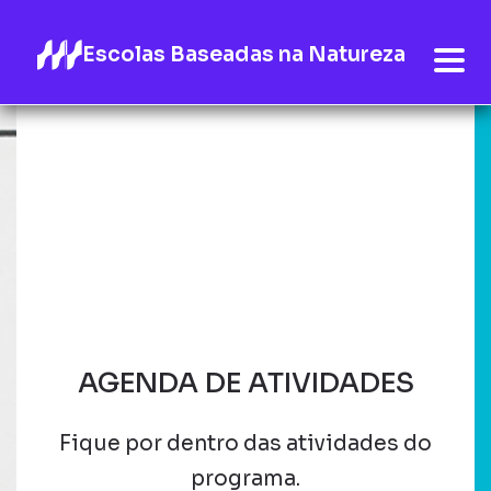
Escolas Baseadas na Natureza
AGENDA DE ATIVIDADES
Fique por dentro das atividades do
programa.