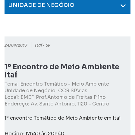
UNIDADE DE NEGÓCIO
24/04/2017
Itaí - SP
1º Encontro de Meio Ambiente
Itaí
Tema:
Encontro Temático - Meio Ambiente
Unidade de Negócio:
CCR SPVias
Local:
EMEF. Prof.Antonio de Freitas Filho
Endereço:
Av. Santo Antonio, 1120 - Centro
1º encontro Temático de Meio Ambiente em Itaí
Horário: 17h40 às 20h40