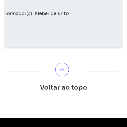
Formador(a): Kleber de Brito
Voltar ao topo