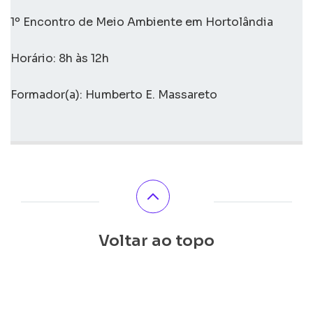
1º Encontro de Meio Ambiente em Hortolândia
Horário: 8h às 12h
Formador(a): Humberto E. Massareto
Voltar ao topo