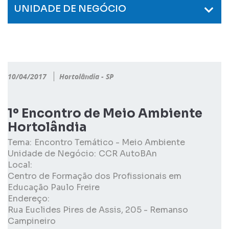
UNIDADE DE NEGÓCIO
10/04/2017
Hortolândia - SP
1º Encontro de Meio Ambiente
Hortolândia
Tema:
Encontro Temático - Meio Ambiente
Unidade de Negócio:
CCR AutoBAn
Local:
Centro de Formação dos Profissionais em
Educação Paulo Freire
Endereço:
Rua Euclides Pires de Assis, 205 - Remanso
Campineiro