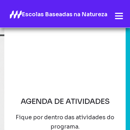
Escolas Baseadas na Natureza
AGENDA DE ATIVIDADES
Fique por dentro das atividades do
programa.