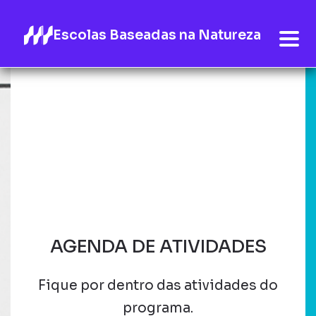
Escolas Baseadas na Natureza
AGENDA DE ATIVIDADES
Fique por dentro das atividades do
programa.