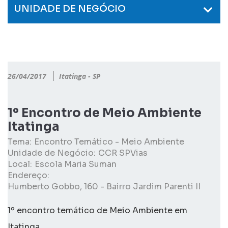
UNIDADE DE NEGÓCIO
26/04/2017
Itatinga - SP
1º Encontro de Meio Ambiente
Itatinga
Tema:
Encontro Temático - Meio Ambiente
Unidade de Negócio:
CCR SPVias
Local:
Escola Maria Suman
Endereço:
Humberto Gobbo, 160 - Bairro Jardim Parenti II
1º encontro temático de Meio Ambiente em
Itatinga