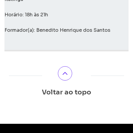
Horário: 18h às 21h
Formador(a): Benedito Henrique dos Santos
Voltar ao topo