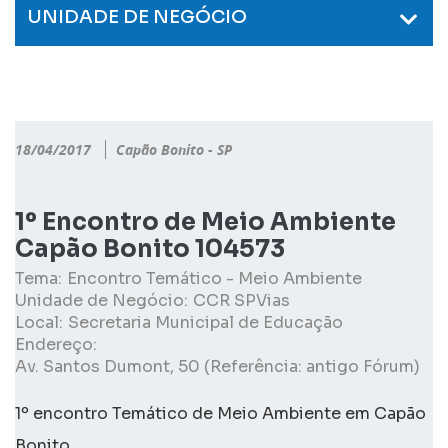
UNIDADE DE NEGÓCIO
18/04/2017
Capão Bonito - SP
1º Encontro de Meio Ambiente
Capão Bonito 104573
Tema:
Encontro Temático - Meio Ambiente
Unidade de Negócio:
CCR SPVias
Local:
Secretaria Municipal de Educação
Endereço:
Av. Santos Dumont, 50 (Referência: antigo Fórum)
1º encontro Temático de Meio Ambiente em Capão
Bonito