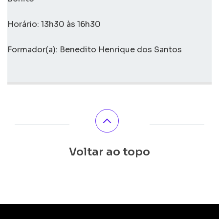
Horário: 13h30 às 16h30
Formador(a): Benedito Henrique dos Santos
Voltar ao topo