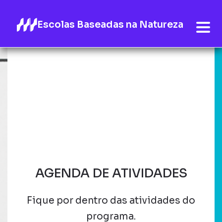
Escolas Baseadas na Natureza
AGENDA DE ATIVIDADES
Fique por dentro das atividades do
programa.