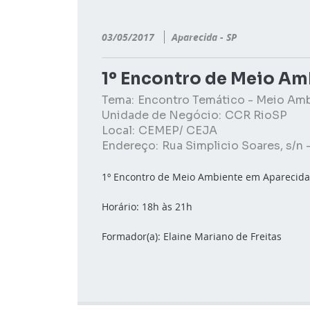
03/05/2017
Aparecida - SP
1º Encontro de Meio Am
Tema:
Encontro Temático - Meio Am
Unidade de Negócio:
CCR RioSP
Local:
CEMEP/ CEJA
Endereço:
Rua Simplicio Soares, s/n 
1º Encontro de Meio Ambiente em Aparecida
Horário: 18h às 21h
Formador(a): Elaine Mariano de Freitas